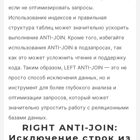
если не оптимизировать запросы.
Использование индексов и правильная
структура таблиц может значительно ускорить
выполнение ANTI-JOIN. Кроме того, избегайте
использования ANTI-JOIN в подзапросах, так
как это может усложнить чтение и поддержку
кода. Таким образом, LEFT ANTI-JOIN — это не
просто способ исключения данных, но и
инструмент для более глубокого анализа и
оптимизации запросов, который может
значительно упростить работу с реляционными
базами данных.
RIGHT ANTI-JOIN:
Исключение строк из