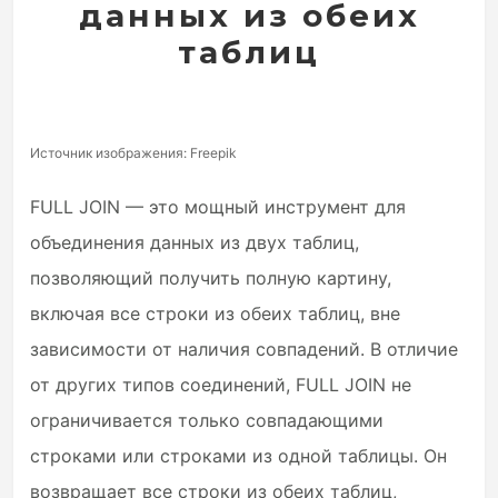
данных из обеих
таблиц
Источник изображения: Freepik
FULL JOIN — это мощный инструмент для
объединения данных из двух таблиц,
позволяющий получить полную картину,
включая все строки из обеих таблиц, вне
зависимости от наличия совпадений. В отличие
от других типов соединений, FULL JOIN не
ограничивается только совпадающими
строками или строками из одной таблицы. Он
возвращает все строки из обеих таблиц,