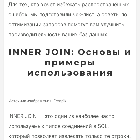
Для тех, кто хочет избежать распространённых
ошибок, мы подготовили чек-лист, а советы по
оптимизации запросов помогут вам улучшить
производительность ваших баз данных.
INNER JOIN: Основы и
примеры
использования
Источник изображения: Freepik
INNER JOIN — это один из наиболее часто
используемых типов соединений в SQL,
который позволяет извлекать только те строки,