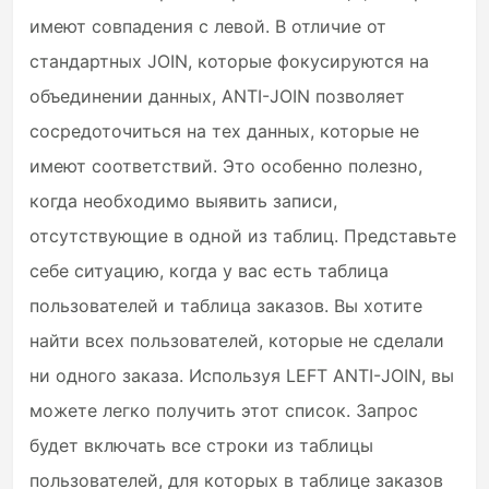
имеют совпадения с левой. В отличие от
стандартных JOIN, которые фокусируются на
объединении данных, ANTI-JOIN позволяет
сосредоточиться на тех данных, которые не
имеют соответствий. Это особенно полезно,
когда необходимо выявить записи,
отсутствующие в одной из таблиц. Представьте
себе ситуацию, когда у вас есть таблица
пользователей и таблица заказов. Вы хотите
найти всех пользователей, которые не сделали
ни одного заказа. Используя LEFT ANTI-JOIN, вы
можете легко получить этот список. Запрос
будет включать все строки из таблицы
пользователей, для которых в таблице заказов