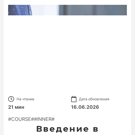
На чтение
Дата обновления
21 мин
16.06.2026
#COURSE##INNER#
Введение в