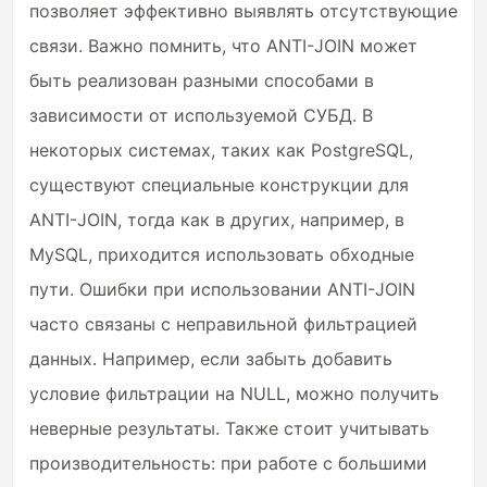
позволяет эффективно выявлять отсутствующие
связи. Важно помнить, что ANTI-JOIN может
быть реализован разными способами в
зависимости от используемой СУБД. В
некоторых системах, таких как PostgreSQL,
существуют специальные конструкции для
ANTI-JOIN, тогда как в других, например, в
MySQL, приходится использовать обходные
пути. Ошибки при использовании ANTI-JOIN
часто связаны с неправильной фильтрацией
данных. Например, если забыть добавить
условие фильтрации на NULL, можно получить
неверные результаты. Также стоит учитывать
производительность: при работе с большими