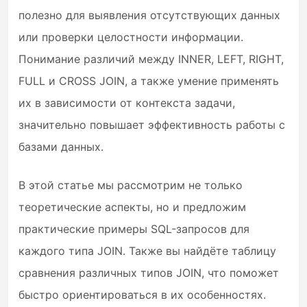
полезно для выявления отсутствующих данных
или проверки целостности информации.
Понимание различий между INNER, LEFT, RIGHT,
FULL и CROSS JOIN, а также умение применять
их в зависимости от контекста задачи,
значительно повышает эффективность работы с
базами данных.
В этой статье мы рассмотрим не только
теоретические аспекты, но и предложим
практические примеры SQL-запросов для
каждого типа JOIN. Также вы найдёте таблицу
сравнения различных типов JOIN, что поможет
быстро ориентироваться в их особенностях.