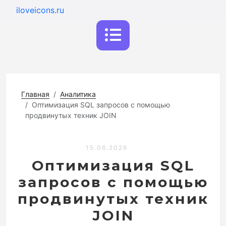
iloveicons.ru
Главная
Аналитика
Оптимизация SQL запросов с помощью
продвинутых техник JOIN
15.06.2026
Оптимизация SQL
запросов с помощью
продвинутых техник
JOIN