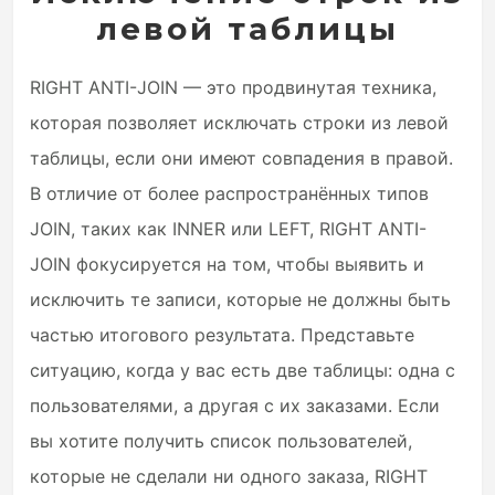
левой таблицы
RIGHT ANTI-JOIN — это продвинутая техника,
которая позволяет исключать строки из левой
таблицы, если они имеют совпадения в правой.
В отличие от более распространённых типов
JOIN, таких как INNER или LEFT, RIGHT ANTI-
JOIN фокусируется на том, чтобы выявить и
исключить те записи, которые не должны быть
частью итогового результата. Представьте
ситуацию, когда у вас есть две таблицы: одна с
пользователями, а другая с их заказами. Если
вы хотите получить список пользователей,
которые не сделали ни одного заказа, RIGHT