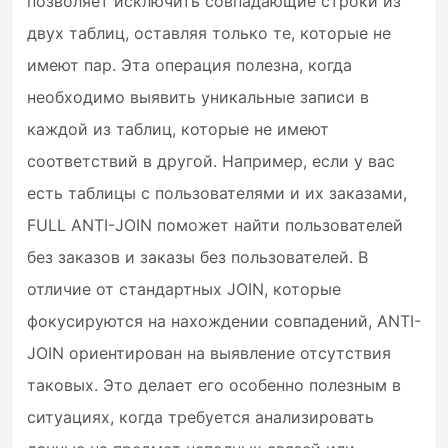
позволяет исключить совпадающие строки из
двух таблиц, оставляя только те, которые не
имеют пар. Эта операция полезна, когда
необходимо выявить уникальные записи в
каждой из таблиц, которые не имеют
соответствий в другой. Например, если у вас
есть таблицы с пользователями и их заказами,
FULL ANTI-JOIN поможет найти пользователей
без заказов и заказы без пользователей. В
отличие от стандартных JOIN, которые
фокусируются на нахождении совпадений, ANTI-
JOIN ориентирован на выявление отсутствия
таковых. Это делает его особенно полезным в
ситуациях, когда требуется анализировать