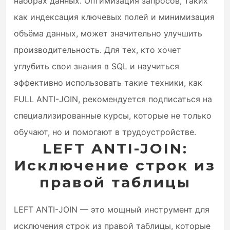
наборах данных. Оптимизация запросов, таких
как индексация ключевых полей и минимизация
объёма данных, может значительно улучшить
производительность. Для тех, кто хочет
углубить свои знания в SQL и научиться
эффективно использовать такие техники, как
FULL ANTI-JOIN, рекомендуется подписаться на
специализированные курсы, которые не только
обучают, но и помогают в трудоустройстве.
LEFT ANTI-JOIN:
Исключение строк из
правой таблицы
LEFT ANTI-JOIN — это мощный инструмент для
исключения строк из правой таблицы, которые