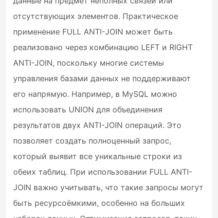
данные на предмет неполных связей или
отсутствующих элементов. Практическое
применение FULL ANTI-JOIN может быть
реализовано через комбинацию LEFT и RIGHT
ANTI-JOIN, поскольку многие системы
управления базами данных не поддерживают
его напрямую. Например, в MySQL можно
использовать UNION для объединения
результатов двух ANTI-JOIN операций. Это
позволяет создать полноценный запрос,
который выявит все уникальные строки из
обеих таблиц. При использовании FULL ANTI-
JOIN важно учитывать, что такие запросы могут
быть ресурсоёмкими, особенно на больших