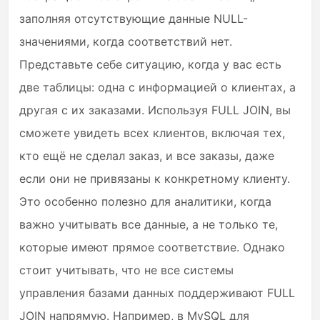
заполняя отсутствующие данные NULL-
значениями, когда соответствий нет.
Представьте себе ситуацию, когда у вас есть
две таблицы: одна с информацией о клиентах, а
другая с их заказами. Используя FULL JOIN, вы
сможете увидеть всех клиентов, включая тех,
кто ещё не сделал заказ, и все заказы, даже
если они не привязаны к конкретному клиенту.
Это особенно полезно для аналитики, когда
важно учитывать все данные, а не только те,
которые имеют прямое соответствие. Однако
стоит учитывать, что не все системы
управления базами данных поддерживают FULL
JOIN напрямую. Например, в MySQL для