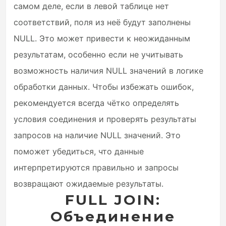
самом деле, если в левой таблице нет
соответствий, поля из неё будут заполнены
NULL. Это может привести к неожиданным
результатам, особенно если не учитывать
возможность наличия NULL значений в логике
обработки данных. Чтобы избежать ошибок,
рекомендуется всегда чётко определять
условия соединения и проверять результаты
запросов на наличие NULL значений. Это
поможет убедиться, что данные
интерпретируются правильно и запросы
возвращают ожидаемые результаты.
FULL JOIN:
Объединение