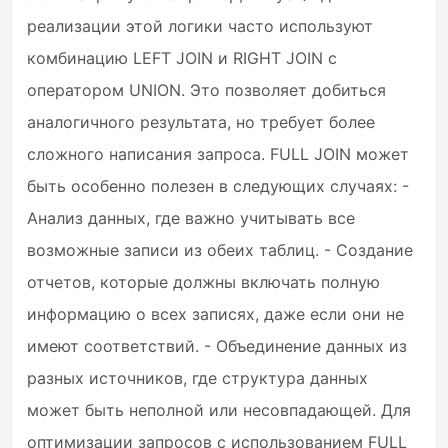
реализации этой логики часто используют
комбинацию LEFT JOIN и RIGHT JOIN с
оператором UNION. Это позволяет добиться
аналогичного результата, но требует более
сложного написания запроса. FULL JOIN может
быть особенно полезен в следующих случаях: -
Анализ данных, где важно учитывать все
возможные записи из обеих таблиц. - Создание
отчетов, которые должны включать полную
информацию о всех записях, даже если они не
имеют соответствий. - Объединение данных из
разных источников, где структура данных
может быть неполной или несовпадающей. Для
оптимизации запросов с использованием FULL