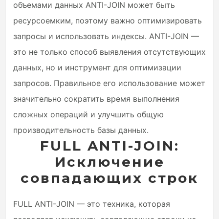
объемами данных ANTI-JOIN может быть
ресурсоемким, поэтому важно оптимизировать
запросы и использовать индексы. ANTI-JOIN —
это не только способ выявления отсутствующих
данных, но и инструмент для оптимизации
запросов. Правильное его использование может
значительно сократить время выполнения
сложных операций и улучшить общую
производительность базы данных.
FULL ANTI-JOIN:
Исключение
совпадающих строк
FULL ANTI-JOIN — это техника, которая