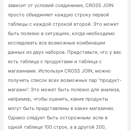
зависит от условий соединения, CROSS JOIN
просто объединяет каждую строку первой
таблицы с каждой строкой второй. Это может
быть полезно в ситуациях, когда необходимо
исследовать все возможные комбинации
данных из двух наборов. Представьте, что у вас
есть таблица с продуктами и таблица с
магазинами. Используя CROSS JOIN, можно
получить список всех возможных пар "продукт-
магазин". Это может быть полезно для анализа,
например, чтобы оценить, какие продукты
могут быть представлены в каких магазинах.
Однако следует быть осторожным: если в
одной таблице 100 строк, а в другой 200,