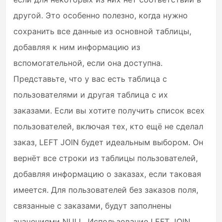
другой. Это особенно полезно, когда нужно
сохранить все данные из основной таблицы,
добавляя к ним информацию из
вспомогательной, если она доступна.
Представьте, что у вас есть таблица с
пользователями и другая таблица с их
заказами. Если вы хотите получить список всех
пользователей, включая тех, кто ещё не сделал
заказ, LEFT JOIN будет идеальным выбором. Он
вернёт все строки из таблицы пользователей,
добавляя информацию о заказах, если таковая
имеется. Для пользователей без заказов поля,
связанные с заказами, будут заполнены
значениями NULL. Использование LEFT JOIN