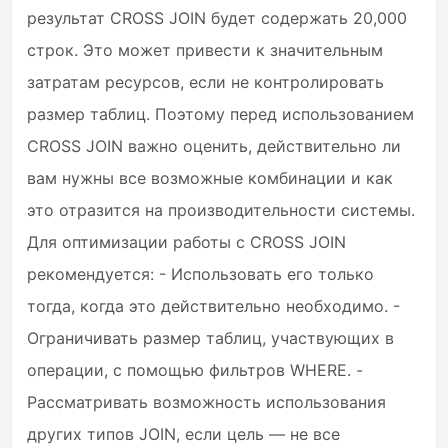
результат CROSS JOIN будет содержать 20,000
строк. Это может привести к значительным
затратам ресурсов, если не контролировать
размер таблиц. Поэтому перед использованием
CROSS JOIN важно оценить, действительно ли
вам нужны все возможные комбинации и как
это отразится на производительности системы.
Для оптимизации работы с CROSS JOIN
рекомендуется: - Использовать его только
тогда, когда это действительно необходимо. -
Ограничивать размер таблиц, участвующих в
операции, с помощью фильтров WHERE. -
Рассматривать возможность использования
других типов JOIN, если цель — не все