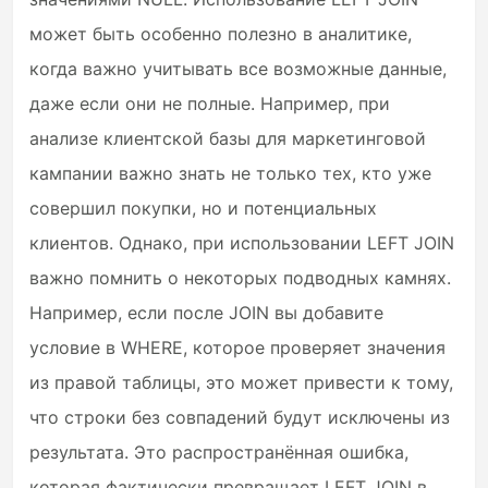
может быть особенно полезно в аналитике,
когда важно учитывать все возможные данные,
даже если они не полные. Например, при
анализе клиентской базы для маркетинговой
кампании важно знать не только тех, кто уже
совершил покупки, но и потенциальных
клиентов. Однако, при использовании LEFT JOIN
важно помнить о некоторых подводных камнях.
Например, если после JOIN вы добавите
условие в WHERE, которое проверяет значения
из правой таблицы, это может привести к тому,
что строки без совпадений будут исключены из
результата. Это распространённая ошибка,
которая фактически превращает LEFT JOIN в