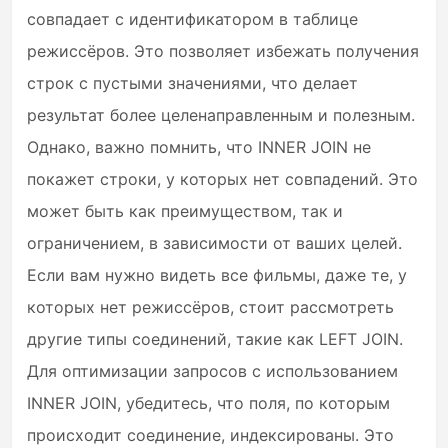
совпадает с идентификатором в таблице
режиссёров. Это позволяет избежать получения
строк с пустыми значениями, что делает
результат более целенаправленным и полезным.
Однако, важно помнить, что INNER JOIN не
покажет строки, у которых нет совпадений. Это
может быть как преимуществом, так и
ограничением, в зависимости от ваших целей.
Если вам нужно видеть все фильмы, даже те, у
которых нет режиссёров, стоит рассмотреть
другие типы соединений, такие как LEFT JOIN.
Для оптимизации запросов с использованием
INNER JOIN, убедитесь, что поля, по которым
происходит соединение, индексированы. Это