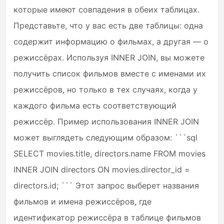
которые имеют совпадения в обеих таблицах.
Представьте, что у вас есть две таблицы: одна
содержит информацию о фильмах, а другая — о
режиссёрах. Используя INNER JOIN, вы можете
получить список фильмов вместе с именами их
режиссёров, но только в тех случаях, когда у
каждого фильма есть соответствующий
режиссёр. Пример использования INNER JOIN
может выглядеть следующим образом: ```sql
SELECT movies.title, directors.name FROM movies
INNER JOIN directors ON movies.director_id =
directors.id; ``` Этот запрос выберет названия
фильмов и имена режиссёров, где
идентификатор режиссёра в таблице фильмов