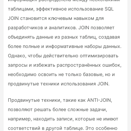
таблицами, эффективное использование SQL
JOIN становится ключевым навыком для
разработчиков и аналитиков. JOIN позволяет
объединять данные из разных таблиц, создавая
более полные и информативные наборы данных.
Однако, чтобы действительно оптимизировать
запросы и избежать распространённых ошибок,
необходимо освоить не только базовые, но и
продвинутые техники использования JOIN.
Продвинутые техники, такие как ANTI-JOIN,
позволяют решать более сложные задачи,
например, находить записи, которые не имеют
соответствий в другой таблице. Это особенно