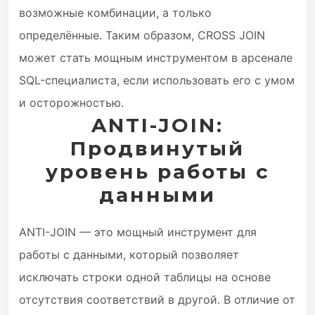
возможные комбинации, а только
определённые. Таким образом, CROSS JOIN
может стать мощным инструментом в арсенале
SQL-специалиста, если использовать его с умом
и осторожностью.
ANTI-JOIN:
Продвинутый
уровень работы с
данными
ANTI-JOIN — это мощный инструмент для
работы с данными, который позволяет
исключать строки одной таблицы на основе
отсутствия соответствий в другой. В отличие от