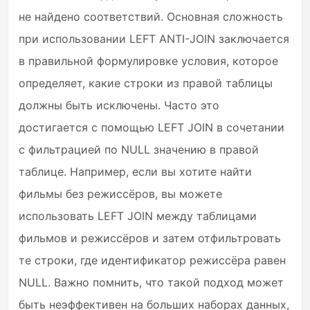
не найдено соответствий. Основная сложность
при использовании LEFT ANTI-JOIN заключается
в правильной формулировке условия, которое
определяет, какие строки из правой таблицы
должны быть исключены. Часто это
достигается с помощью LEFT JOIN в сочетании
с фильтрацией по NULL значению в правой
таблице. Например, если вы хотите найти
фильмы без режиссёров, вы можете
использовать LEFT JOIN между таблицами
фильмов и режиссёров и затем отфильтровать
те строки, где идентификатор режиссёра равен
NULL. Важно помнить, что такой подход может
быть неэффективен на больших наборах данных,