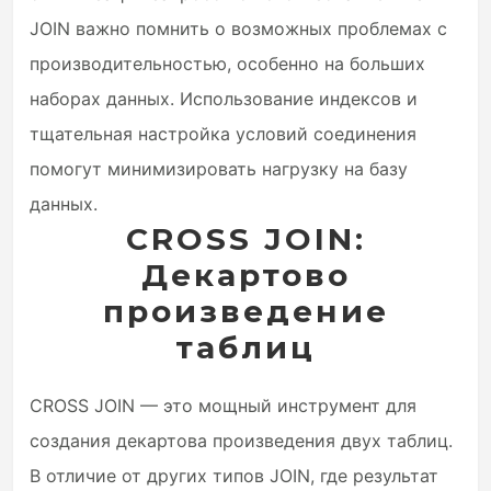
JOIN важно помнить о возможных проблемах с
производительностью, особенно на больших
наборах данных. Использование индексов и
тщательная настройка условий соединения
помогут минимизировать нагрузку на базу
данных.
CROSS JOIN:
Декартово
произведение
таблиц
CROSS JOIN — это мощный инструмент для
создания декартова произведения двух таблиц.
В отличие от других типов JOIN, где результат