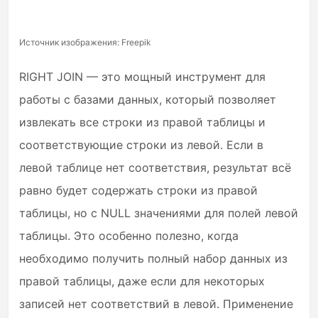
Источник изображения: Freepik
RIGHT JOIN — это мощный инструмент для
работы с базами данных, который позволяет
извлекать все строки из правой таблицы и
соответствующие строки из левой. Если в
левой таблице нет соответствия, результат всё
равно будет содержать строки из правой
таблицы, но с NULL значениями для полей левой
таблицы. Это особенно полезно, когда
необходимо получить полный набор данных из
правой таблицы, даже если для некоторых
записей нет соответствий в левой. Применение