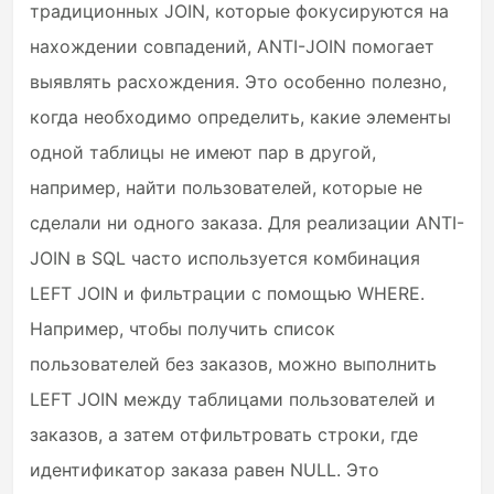
традиционных JOIN, которые фокусируются на
нахождении совпадений, ANTI-JOIN помогает
выявлять расхождения. Это особенно полезно,
когда необходимо определить, какие элементы
одной таблицы не имеют пар в другой,
например, найти пользователей, которые не
сделали ни одного заказа. Для реализации ANTI-
JOIN в SQL часто используется комбинация
LEFT JOIN и фильтрации с помощью WHERE.
Например, чтобы получить список
пользователей без заказов, можно выполнить
LEFT JOIN между таблицами пользователей и
заказов, а затем отфильтровать строки, где
идентификатор заказа равен NULL. Это