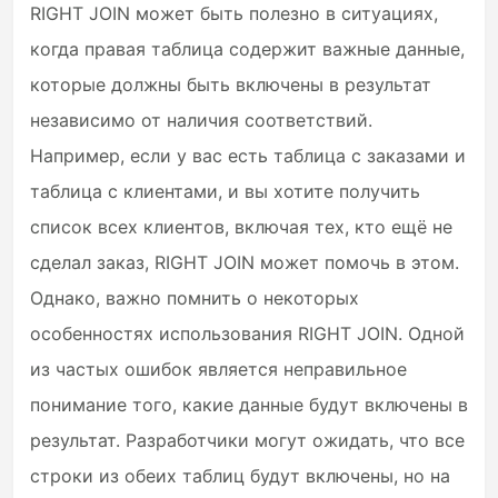
RIGHT JOIN может быть полезно в ситуациях,
когда правая таблица содержит важные данные,
которые должны быть включены в результат
независимо от наличия соответствий.
Например, если у вас есть таблица с заказами и
таблица с клиентами, и вы хотите получить
список всех клиентов, включая тех, кто ещё не
сделал заказ, RIGHT JOIN может помочь в этом.
Однако, важно помнить о некоторых
особенностях использования RIGHT JOIN. Одной
из частых ошибок является неправильное
понимание того, какие данные будут включены в
результат. Разработчики могут ожидать, что все
строки из обеих таблиц будут включены, но на