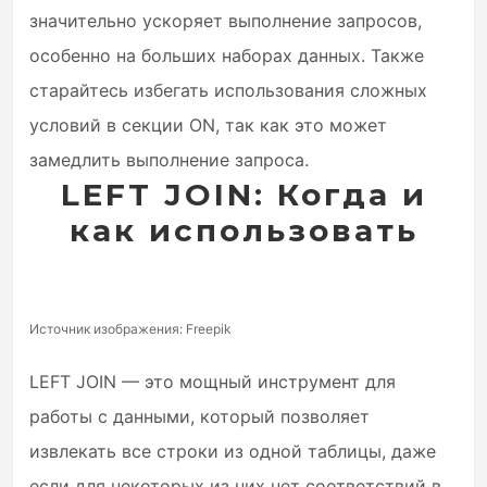
значительно ускоряет выполнение запросов,
особенно на больших наборах данных. Также
старайтесь избегать использования сложных
условий в секции ON, так как это может
замедлить выполнение запроса.
LEFT JOIN: Когда и
как использовать
Источник изображения: Freepik
LEFT JOIN — это мощный инструмент для
работы с данными, который позволяет
извлекать все строки из одной таблицы, даже
если для некоторых из них нет соответствий в