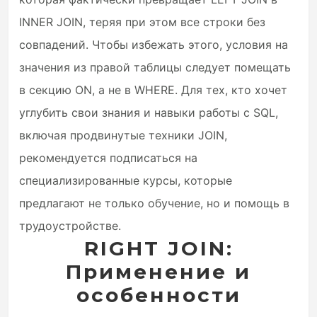
INNER JOIN, теряя при этом все строки без
совпадений. Чтобы избежать этого, условия на
значения из правой таблицы следует помещать
в секцию ON, а не в WHERE. Для тех, кто хочет
углубить свои знания и навыки работы с SQL,
включая продвинутые техники JOIN,
рекомендуется подписаться на
специализированные курсы, которые
предлагают не только обучение, но и помощь в
трудоустройстве.
RIGHT JOIN:
Применение и
особенности