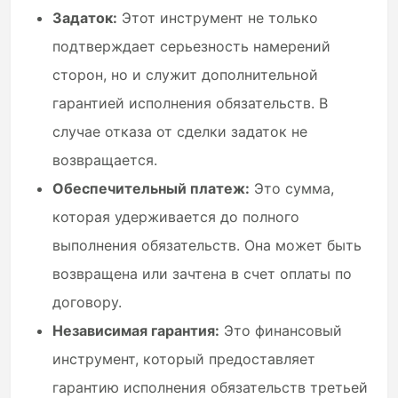
Задаток:
Этот инструмент не только
подтверждает серьезность намерений
сторон, но и служит дополнительной
гарантией исполнения обязательств. В
случае отказа от сделки задаток не
возвращается.
Обеспечительный платеж:
Это сумма,
которая удерживается до полного
выполнения обязательств. Она может быть
возвращена или зачтена в счет оплаты по
договору.
Независимая гарантия:
Это финансовый
инструмент, который предоставляет
гарантию исполнения обязательств третьей