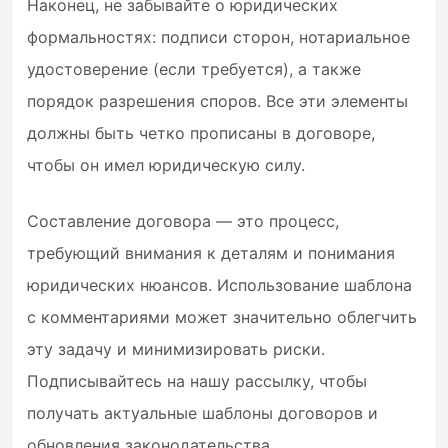
Наконец, не забывайте о юридических
формальностях: подписи сторон, нотариальное
удостоверение (если требуется), а также
порядок разрешения споров. Все эти элементы
должны быть четко прописаны в договоре,
чтобы он имел юридическую силу.
Составление договора — это процесс,
требующий внимания к деталям и понимания
юридических нюансов. Использование шаблона
с комментариями может значительно облегчить
эту задачу и минимизировать риски.
Подписывайтесь на нашу рассылку, чтобы
получать актуальные шаблоны договоров и
обновления законодательства.