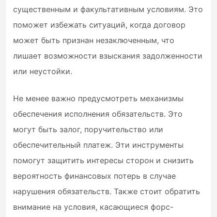
существенным и факультативным условиям. Это
поможет избежать ситуаций, когда договор
может быть признан незаключенным, что
лишает возможности взыскания задолженности
или неустойки.
Не менее важно предусмотреть механизмы
обеспечения исполнения обязательств. Это
могут быть залог, поручительство или
обеспечительный платеж. Эти инструменты
помогут защитить интересы сторон и снизить
вероятность финансовых потерь в случае
нарушения обязательств. Также стоит обратить
внимание на условия, касающиеся форс-