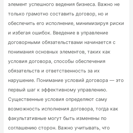
элемент успешного ведения бизнеса. Важно не
только грамотно составить договор, но и
обеспечить его исполнение, минимизируя риски
и избегая ошибок. Введение в управление
договорными обязательствами начинается с
понимания основных элементов, таких как
условия договора, способы обеспечения
обязательств и ответственность за их
нарушение. Понимание условий договора — это
первый шаг к эффективному управлению.
Существенные условия определяют саму
возможность исполнения договора, тогда как
факультативные могут быть изменены по
соглашению сторон. Важно учитывать, что