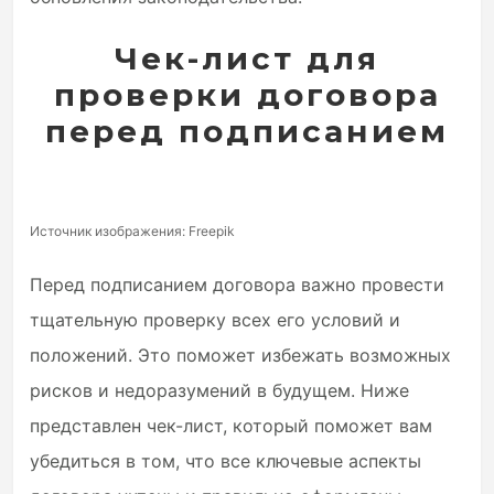
Чек-лист для
проверки договора
перед подписанием
Источник изображения: Freepik
Перед подписанием договора важно провести
тщательную проверку всех его условий и
положений. Это поможет избежать возможных
рисков и недоразумений в будущем. Ниже
представлен чек-лист, который поможет вам
убедиться в том, что все ключевые аспекты