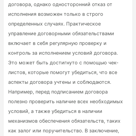
договора, однако односторонний отказ от
исполнения возможен только в строго
определенных случаях. Практическое
управление договорными обязательствами
включает в себя регулярную проверку и
контроль за исполнением условий договора.
Это может быть достигнуто с помощью чек-
листов, которые помогут убедиться, что все
аспекты договора учтены и соблюдаются.
Например, перед подписанием договора
полезно проверить наличие всех необходимых
условий, а также убедиться в наличии
механизмов обеспечения обязательств, таких
как залог или поручительство. В заключение,