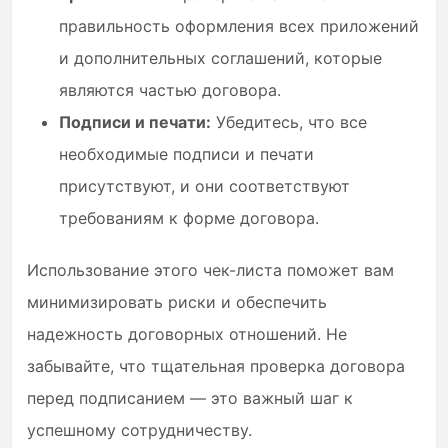
правильность оформления всех приложений
и дополнительных соглашений, которые
являются частью договора.
Подписи и печати:
Убедитесь, что все
необходимые подписи и печати
присутствуют, и они соответствуют
требованиям к форме договора.
Использование этого чек-листа поможет вам
минимизировать риски и обеспечить
надежность договорных отношений. Не
забывайте, что тщательная проверка договора
перед подписанием — это важный шаг к
успешному сотрудничеству.