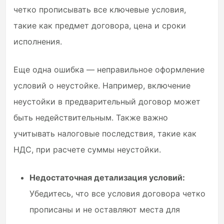
четко прописывать все ключевые условия,
такие как предмет договора, цена и сроки
исполнения.
Еще одна ошибка — неправильное оформление
условий о неустойке. Например, включение
неустойки в предварительный договор может
быть недействительным. Также важно
учитывать налоговые последствия, такие как
НДС, при расчете суммы неустойки.
Недостаточная детализация условий:
Убедитесь, что все условия договора четко
прописаны и не оставляют места для