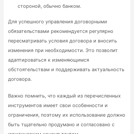
стороной, обычно банком.
Для успешного управления договорными
обязательствами рекомендуется регулярно
пересматривать условия договора и вносить
изменения при необходимости. Это позволит
адаптироваться к изменяющимся
обстоятельствам и поддерживать актуальность
договора.
Важно помнить, что каждый из перечисленных
инструментов имеет свои особенности и
ограничения, поэтому их использование должно
быть тщательно продумано и согласовано с