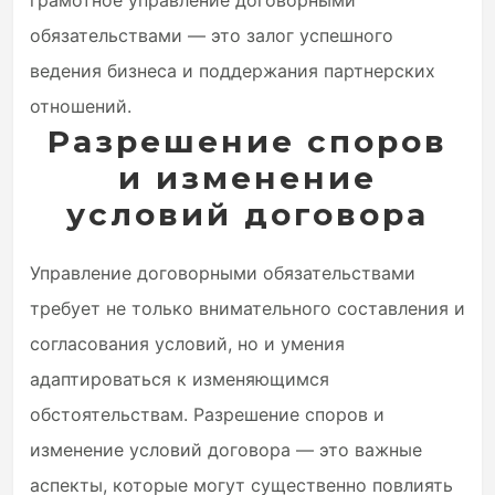
грамотное управление договорными
обязательствами — это залог успешного
ведения бизнеса и поддержания партнерских
отношений.
Разрешение споров
и изменение
условий договора
Управление договорными обязательствами
требует не только внимательного составления и
согласования условий, но и умения
адаптироваться к изменяющимся
обстоятельствам. Разрешение споров и
изменение условий договора — это важные
аспекты, которые могут существенно повлиять