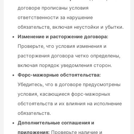
договоре прописаны условия
ответственности за нарушение
обязательств, включая неустойки и убытки.
Изменение и расторжение договора:
Проверьте, что условия изменения и
расторжения договора четко определены,
включая порядок уведомления сторон.
Форс-мажорные обстоятельства:
Убедитесь, что в договоре предусмотрены
условия, касающиеся форс-мажорных
обстоятельств и их влияния на исполнение
обязательств.
Дополнительные соглашения и
приложения:
Проверьте наличие и