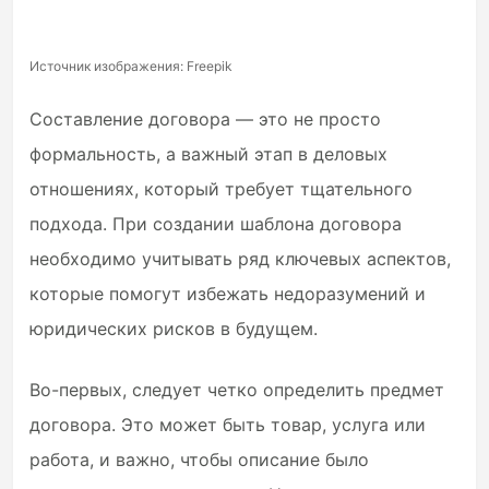
Источник изображения: Freepik
Составление договора — это не просто
формальность, а важный этап в деловых
отношениях, который требует тщательного
подхода. При создании шаблона договора
необходимо учитывать ряд ключевых аспектов,
которые помогут избежать недоразумений и
юридических рисков в будущем.
Во-первых, следует четко определить предмет
договора. Это может быть товар, услуга или
работа, и важно, чтобы описание было