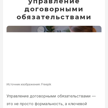
управление
договорными
обязательствами
Источник изображения: Freepik
Управление договорными обязательствами —
это не просто формальность, а ключевой