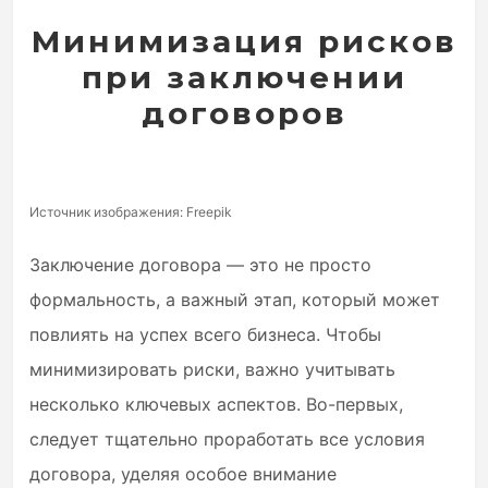
Минимизация рисков
при заключении
договоров
Источник изображения: Freepik
Заключение договора — это не просто
формальность, а важный этап, который может
повлиять на успех всего бизнеса. Чтобы
минимизировать риски, важно учитывать
несколько ключевых аспектов. Во-первых,
следует тщательно проработать все условия
договора, уделяя особое внимание