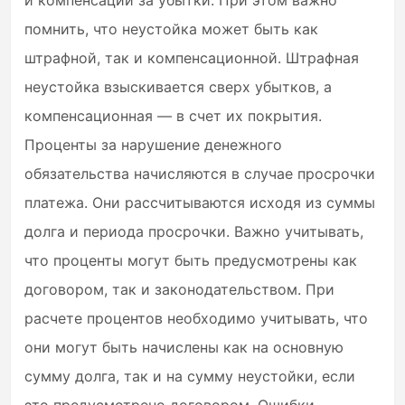
и компенсации за убытки. При этом важно
помнить, что неустойка может быть как
штрафной, так и компенсационной. Штрафная
неустойка взыскивается сверх убытков, а
компенсационная — в счет их покрытия.
Проценты за нарушение денежного
обязательства начисляются в случае просрочки
платежа. Они рассчитываются исходя из суммы
долга и периода просрочки. Важно учитывать,
что проценты могут быть предусмотрены как
договором, так и законодательством. При
расчете процентов необходимо учитывать, что
они могут быть начислены как на основную
сумму долга, так и на сумму неустойки, если