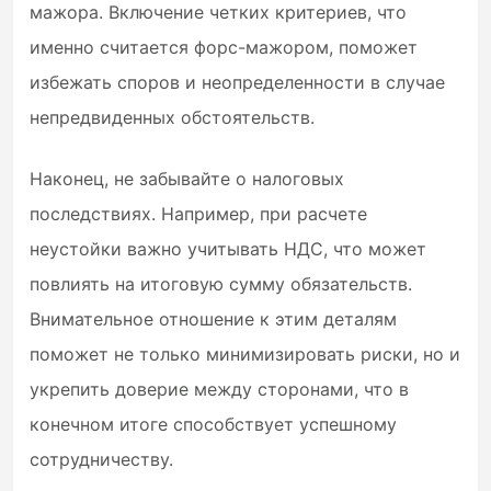
мажора. Включение четких критериев, что
именно считается форс-мажором, поможет
избежать споров и неопределенности в случае
непредвиденных обстоятельств.
Наконец, не забывайте о налоговых
последствиях. Например, при расчете
неустойки важно учитывать НДС, что может
повлиять на итоговую сумму обязательств.
Внимательное отношение к этим деталям
поможет не только минимизировать риски, но и
укрепить доверие между сторонами, что в
конечном итоге способствует успешному
сотрудничеству.