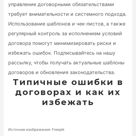
управление договорными обязательствами
требует внимательности и системного подхода.
Использование шаблонов и чек-листов, а также
регулярный контроль за исполнением условий
договора помогут минимизировать риски и
избежать ошибок. Подписывайтесь на нашу
рассылку, чтобы получать актуальные шаблоны
договоров и обновления законодательства.
Типичные ошибки в
договорах и как их
избежать
Источник изображения: Freepik