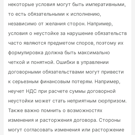
некоторые условия могут быть императивными,
то есть обязательными к исполнению,
независимо от желания сторон. Например,
условия о неустойке за нарушение обязательств
часто являются предметом споров, поэтому их
формулировка должна быть максимально
четкой и понятной. Ошибки в управлении
договорными обязательствами могут привести
к серьезным финансовым потерям. Например,
неучет НДС при расчете суммы договорной
неустойки может стать неприятным сюрпризом.
Также важно помнить о возможностях
изменения и расторжения договора. Стороны
могут согласовать изменения или расторжение