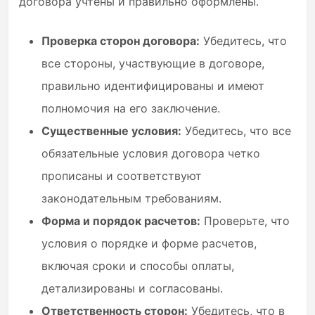
договора учтены и правильно оформлены.
Проверка сторон договора:
Убедитесь, что
все стороны, участвующие в договоре,
правильно идентифицированы и имеют
полномочия на его заключение.
Существенные условия:
Убедитесь, что все
обязательные условия договора четко
прописаны и соответствуют
законодательным требованиям.
Форма и порядок расчетов:
Проверьте, что
условия о порядке и форме расчетов,
включая сроки и способы оплаты,
детализированы и согласованы.
Ответственность сторон:
Убедитесь, что в