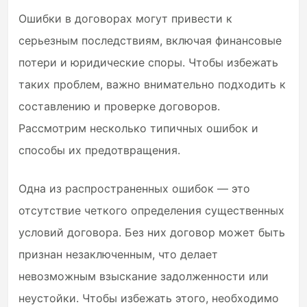
Ошибки в договорах могут привести к
серьезным последствиям, включая финансовые
потери и юридические споры. Чтобы избежать
таких проблем, важно внимательно подходить к
составлению и проверке договоров.
Рассмотрим несколько типичных ошибок и
способы их предотвращения.
Одна из распространенных ошибок — это
отсутствие четкого определения существенных
условий договора. Без них договор может быть
признан незаключенным, что делает
невозможным взыскание задолженности или
неустойки. Чтобы избежать этого, необходимо