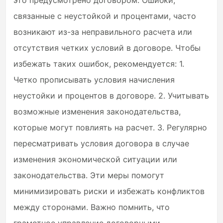
это предусмотрено договором. Ошибки,
связанные с неустойкой и процентами, часто
возникают из-за неправильного расчета или
отсутствия четких условий в договоре. Чтобы
избежать таких ошибок, рекомендуется: 1.
Четко прописывать условия начисления
неустойки и процентов в договоре. 2. Учитывать
возможные изменения законодательства,
которые могут повлиять на расчет. 3. Регулярно
пересматривать условия договора в случае
изменения экономической ситуации или
законодательства. Эти меры помогут
минимизировать риски и избежать конфликтов
между сторонами. Важно помнить, что