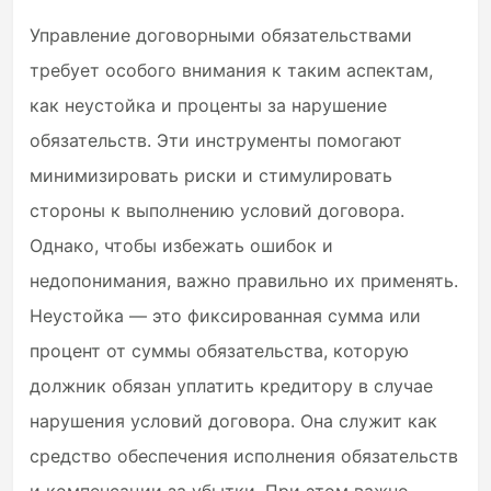
Управление договорными обязательствами
требует особого внимания к таким аспектам,
как неустойка и проценты за нарушение
обязательств. Эти инструменты помогают
минимизировать риски и стимулировать
стороны к выполнению условий договора.
Однако, чтобы избежать ошибок и
недопонимания, важно правильно их применять.
Неустойка — это фиксированная сумма или
процент от суммы обязательства, которую
должник обязан уплатить кредитору в случае
нарушения условий договора. Она служит как
средство обеспечения исполнения обязательств