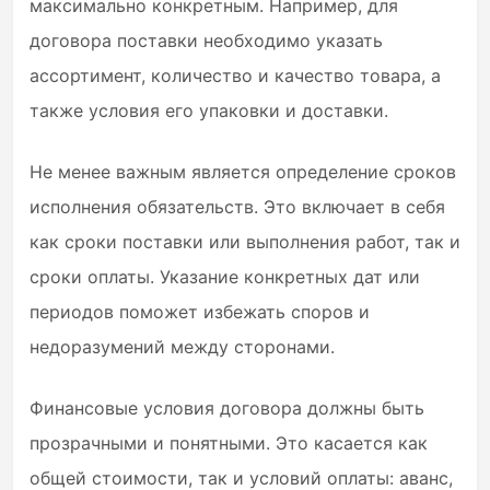
максимально конкретным. Например, для
договора поставки необходимо указать
ассортимент, количество и качество товара, а
также условия его упаковки и доставки.
Не менее важным является определение сроков
исполнения обязательств. Это включает в себя
как сроки поставки или выполнения работ, так и
сроки оплаты. Указание конкретных дат или
периодов поможет избежать споров и
недоразумений между сторонами.
Финансовые условия договора должны быть
прозрачными и понятными. Это касается как
общей стоимости, так и условий оплаты: аванс,