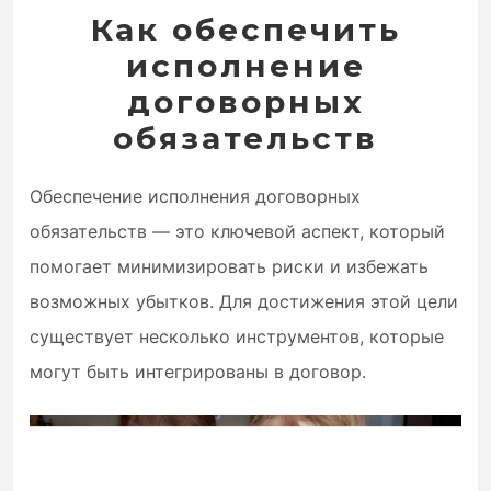
Как обеспечить
исполнение
договорных
обязательств
Обеспечение исполнения договорных
обязательств — это ключевой аспект, который
помогает минимизировать риски и избежать
возможных убытков. Для достижения этой цели
существует несколько инструментов, которые
могут быть интегрированы в договор.