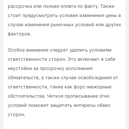
рассрочка или полная оплата по факту. Также
стоит предусмотреть условия изменения цены в
случае изменения рыночных условий или других
факторов.
Особое внимание следует уделить условиям
ответственности сторон. Это включает в себя
неустойки за просрочку исполнения
обязательств, а также случаи освобождения от
ответственности, такие как форс-мажорные
обстоятельства. Четкое прописывание этих
условий поможет защитить интересы обеих
сторон.