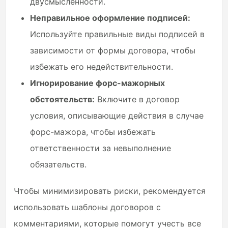
двусмысленности.
Неправильное оформление подписей:
Используйте правильные виды подписей в
зависимости от формы договора, чтобы
избежать его недействительности.
Игнорирование форс-мажорных
обстоятельств:
Включите в договор
условия, описывающие действия в случае
форс-мажора, чтобы избежать
ответственности за невыполнение
обязательств.
Чтобы минимизировать риски, рекомендуется
использовать шаблоны договоров с
комментариями, которые помогут учесть все