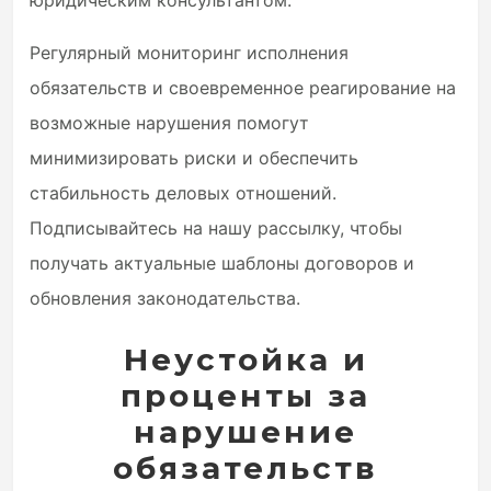
юридическим консультантом.
Регулярный мониторинг исполнения
обязательств и своевременное реагирование на
возможные нарушения помогут
минимизировать риски и обеспечить
стабильность деловых отношений.
Подписывайтесь на нашу рассылку, чтобы
получать актуальные шаблоны договоров и
обновления законодательства.
Неустойка и
проценты за
нарушение
обязательств