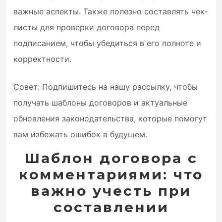
важные аспекты. Также полезно составлять чек-
листы для проверки договора перед
подписанием, чтобы убедиться в его полноте и
корректности.
Совет: Подпишитесь на нашу рассылку, чтобы
получать шаблоны договоров и актуальные
обновления законодательства, которые помогут
вам избежать ошибок в будущем.
Шаблон договора с
комментариями: что
важно учесть при
составлении