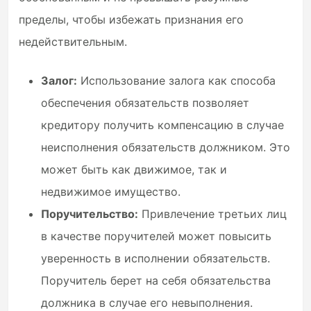
пределы, чтобы избежать признания его
недействительным.
Залог:
Использование залога как способа
обеспечения обязательств позволяет
кредитору получить компенсацию в случае
неисполнения обязательств должником. Это
может быть как движимое, так и
недвижимое имущество.
Поручительство:
Привлечение третьих лиц
в качестве поручителей может повысить
уверенность в исполнении обязательств.
Поручитель берет на себя обязательства
должника в случае его невыполнения.