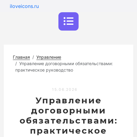
iloveicons.ru
Главная
Управление
Управление договорными обязательствами:
практическое руководство
15.06.2026
Управление
договорными
обязательствами:
практическое